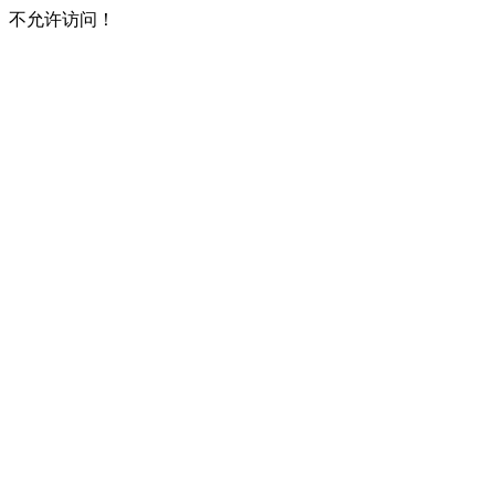
不允许访问！