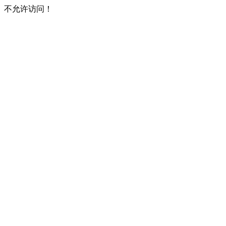
不允许访问！