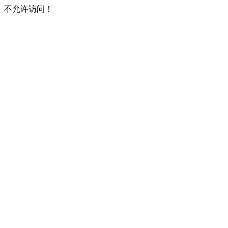
不允许访问！