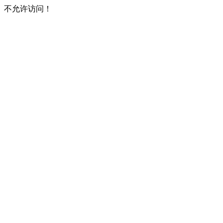
不允许访问！