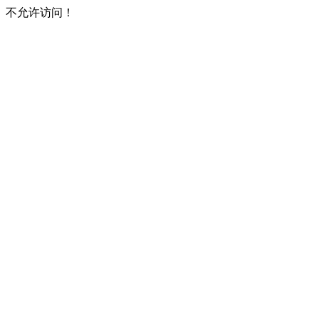
不允许访问！