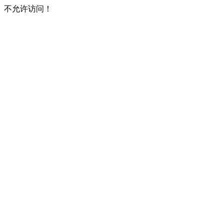
不允许访问！