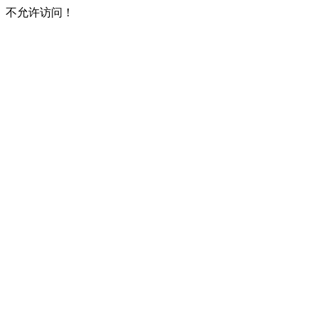
不允许访问！